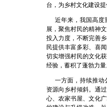
台，为乡村文化建设提
近年来，我国高度
展，聚焦村民的精神文
投入力度，不断完善乡
民提供丰富多彩、喜闻
切实增强村民的文化获
经验，蓄积了蓬勃力量
一方面，持续推动
资源向乡村倾斜。通过
心、农家书屋、文化广