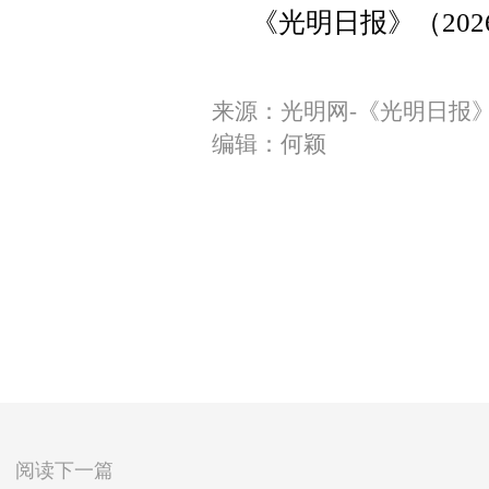
《光明日报》（2026
来源：光明网-《光明日报
编辑：何颖
阅读下一篇