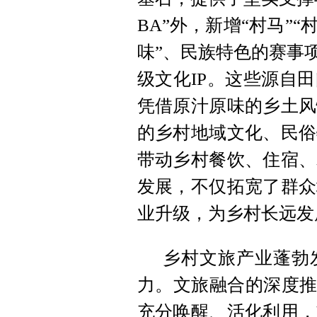
BA”外，新增“村马”“
味”、民族特色的赛事
级文化IP。这些源自
凭借原汁原味的乡土风
的乡村地域文化、民俗
带动乡村餐饮、住宿、
发展，不仅拓宽了群众
业升级，为乡村长远发
乡村文旅产业蓬勃
力。文旅融合的深度推
充分唤醒、活化利用，