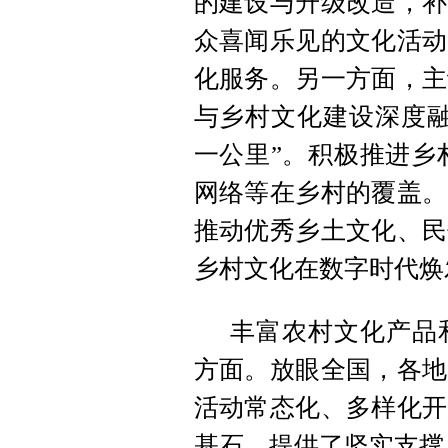
的建设与升级改造，补
众喜闻乐见的文化活动
化服务。另一方面，主
与乡村文化建设深度融
一公里”。积极推进乡
网络等在乡村的覆盖。
推动优秀乡土文化、民
乡村文化在数字时代焕
丰富农村文化产品
方面。放眼全国，各地
活动常态化、多样化开
基石，提供了坚实支撑