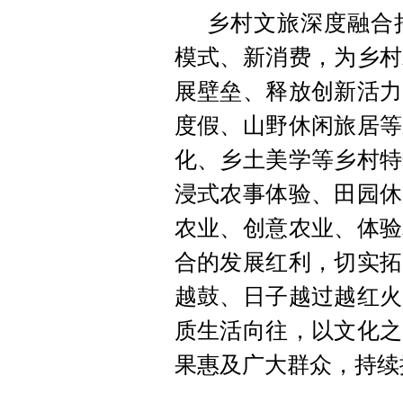
乡村文旅深度融合
模式、新消费，为乡村
展壁垒、释放创新活力
度假、山野休闲旅居等
化、乡土美学等乡村特
浸式农事体验、田园休
农业、创意农业、体验
合的发展红利，切实拓
越鼓、日子越过越红火
质生活向往，以文化之
果惠及广大群众，持续