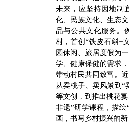
未来，应坚持因地制
化、民族文化、生态文
品与公共文化服务。
村，首创“铁皮石斛+
园休闲、旅居度假为一
学、健康保健的需求，
带动村民共同致富。近
从卖桃子、卖风景到“
等文创，到推出桃花宴
非遗”研学课程，描绘
画，书写乡村振兴的新