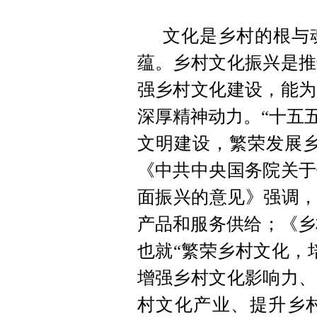
文化是乡村的根与
蕴。乡村文化振兴是推
强乡村文化建设，能为
深厚精神动力。“十五
文明建设，繁荣发展乡
《中共中央国务院关于
面振兴的意见》强调，
产品和服务供给；《乡村
也就“繁荣乡村文化，
增强乡村文化影响力、
村文化产业、提升乡