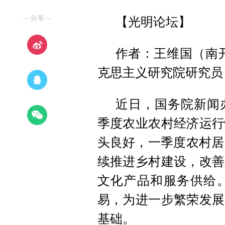
—分享—
【光明论坛】
作者：王维国（南开
克思主义研究院研究员
近日，国务院新闻
季度农业农村经济运行
头良好，一季度农村居
续推进乡村建设，改善
文化产品和服务供给
易，为进一步繁荣发展
基础。