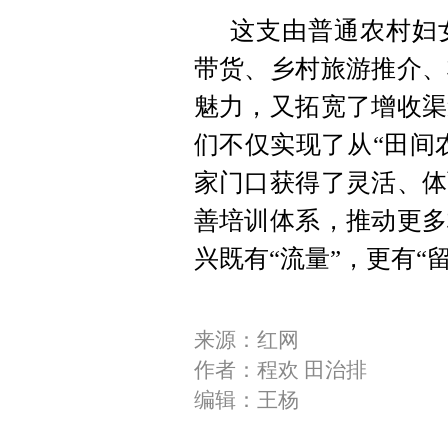
这支由普通农村妇
带货、乡村旅游推介、
魅力，又拓宽了增收渠
们不仅实现了从“田间
家门口获得了灵活、体
善培训体系，推动更多
兴既有“流量”，更有“
来源：红网
作者：程欢 田治排
编辑：王杨