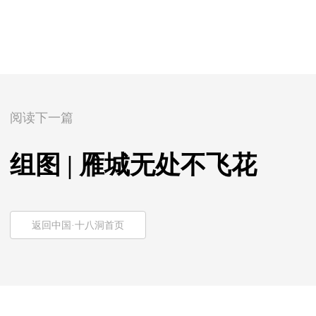
阅读下一篇
组图 | 雁城无处不飞花
返回中国·十八洞首页