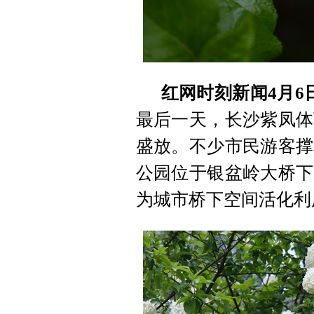
红网时刻新闻4月6
最后一天，长沙紫凤体
盛放。不少市民游客撑
公园位于银盆岭大桥下
为城市桥下空间活化利