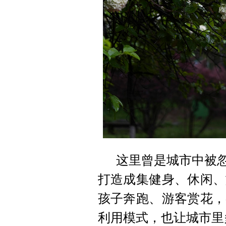
这里曾是城市中被忽
打造成集健身、休闲、
孩子奔跑、游客赏花，
利用模式，也让城市里