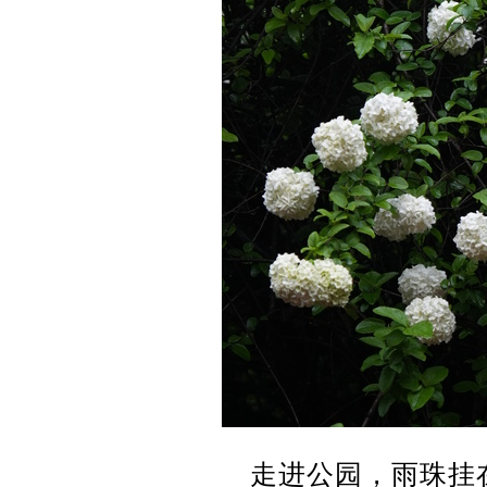
走进公园，雨珠挂