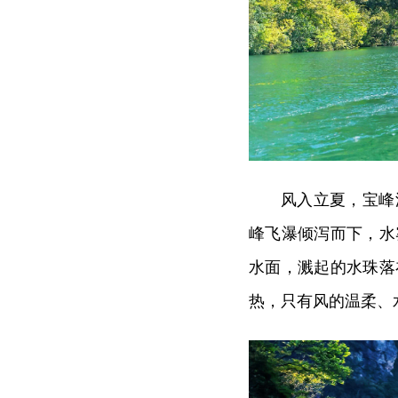
风入立夏，宝峰
峰飞瀑倾泻而下，水
水面，溅起的水珠落
热，只有风的温柔、